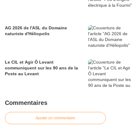
AG 2026 de l'ASL du Domaine
naturiste d'Héliopolis
Le CIL et Agir Ô Levant
communiquent sur les 90 ans de la
Poste au Levant
Commentaires
Ajouter un commentaire