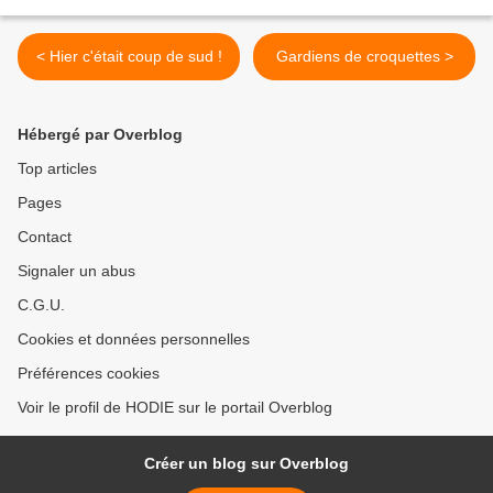
< Hier c'était coup de sud !
Gardiens de croquettes >
Hébergé par Overblog
Top articles
Pages
Contact
Signaler un abus
C.G.U.
Cookies et données personnelles
Préférences cookies
Voir le profil de HODIE sur le portail Overblog
Créer un blog sur Overblog