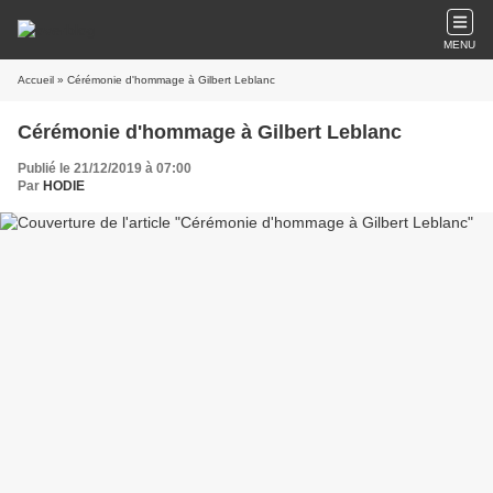
MENU
Accueil
» Cérémonie d'hommage à Gilbert Leblanc
Cérémonie d'hommage à Gilbert Leblanc
Publié le 21/12/2019 à 07:00
Par
HODIE