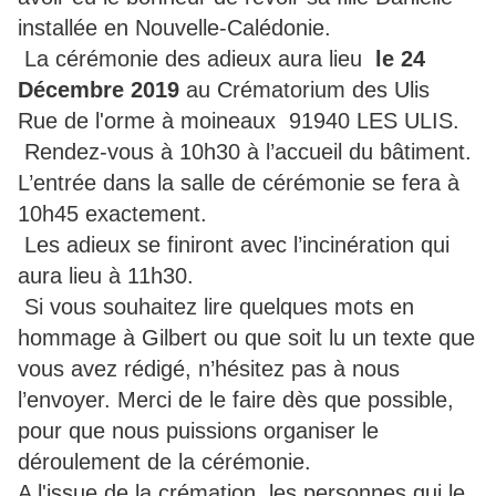
installée en Nouvelle-Calédonie.
La cérémonie des adieux aura lieu
le 24
Décembre 2019
au Crématorium des Ulis
Rue de l'orme à moineaux 91940 LES ULIS.
Rendez-vous à 10h30 à l’accueil du bâtiment.
L’entrée dans la salle de cérémonie se fera à
10h45 exactement.
Les adieux se finiront avec l’incinération qui
aura lieu à 11h30.
Si vous souhaitez lire quelques mots en
hommage à Gilbert ou que soit lu un texte que
vous avez rédigé, n’hésitez pas à nous
l’envoyer. Merci de le faire dès que possible,
pour que nous puissions organiser le
déroulement de la cérémonie.
A l'issue de la crémation, les personnes qui le