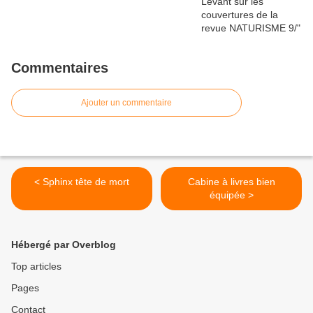
Commentaires
Ajouter un commentaire
< Sphinx tête de mort
Cabine à livres bien
équipée >
Hébergé par Overblog
Top articles
Pages
Contact