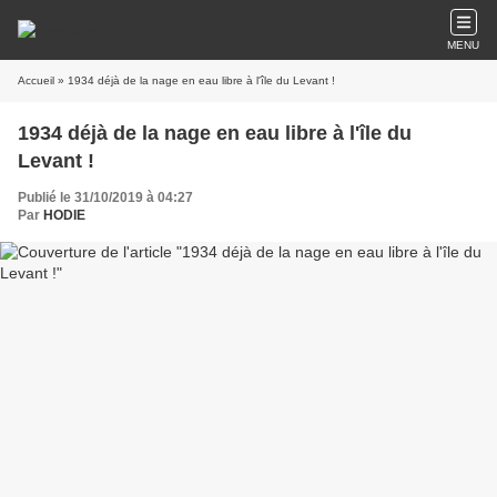
MENU
Accueil
» 1934 déjà de la nage en eau libre à l'île du Levant !
1934 déjà de la nage en eau libre à l'île du
Levant !
Publié le 31/10/2019 à 04:27
Par
HODIE