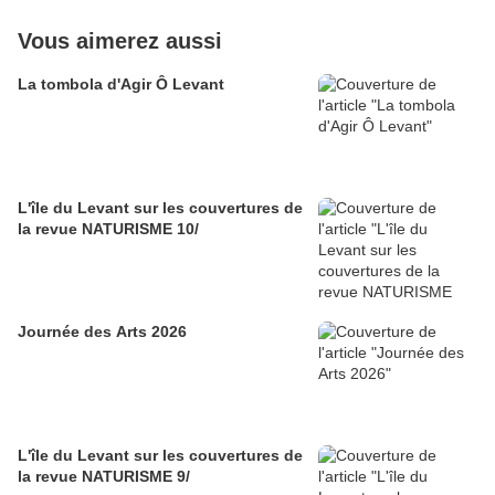
Vous aimerez aussi
La tombola d'Agir Ô Levant
L'île du Levant sur les couvertures de
la revue NATURISME 10/
Journée des Arts 2026
L'île du Levant sur les couvertures de
la revue NATURISME 9/