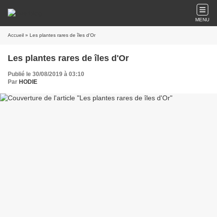
MENU
Accueil
» Les plantes rares de îles d'Or
Les plantes rares de îles d'Or
Publié le 30/08/2019 à 03:10
Par
HODIE