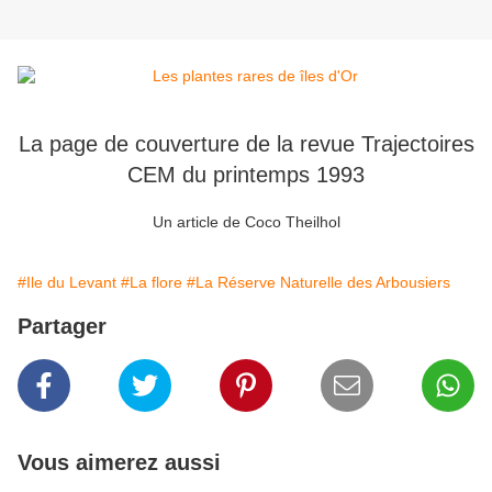
La page de couverture de la revue Trajectoires
CEM du printemps 1993
Un article de Coco Theilhol
#Ile du Levant
#La flore
#La Réserve Naturelle des Arbousiers
Partager
Vous aimerez aussi