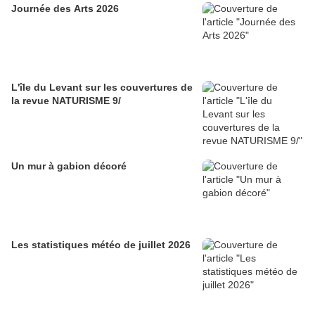
Journée des Arts 2026
L'île du Levant sur les couvertures de
la revue NATURISME 9/
Un mur à gabion décoré
Les statistiques météo de juillet 2026