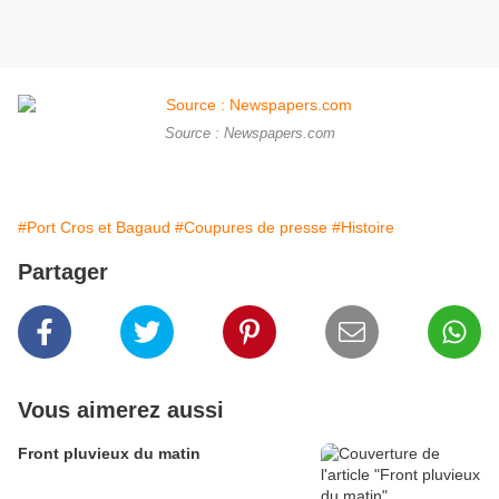
Source : Newspapers.com
#Port Cros et Bagaud
#Coupures de presse
#Histoire
Partager
Vous aimerez aussi
Front pluvieux du matin