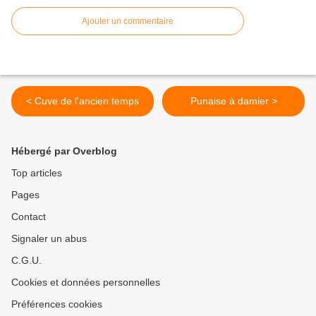
Ajouter un commentaire
< Cuve de l'ancien temps
Punaise à damier >
Hébergé par Overblog
Top articles
Pages
Contact
Signaler un abus
C.G.U.
Cookies et données personnelles
Préférences cookies