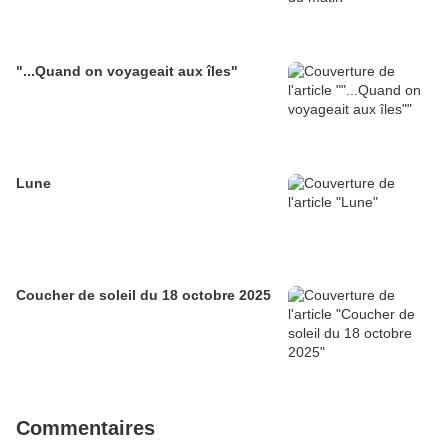
"...Quand on voyageait aux îles"
Lune
Coucher de soleil du 18 octobre 2025
Commentaires