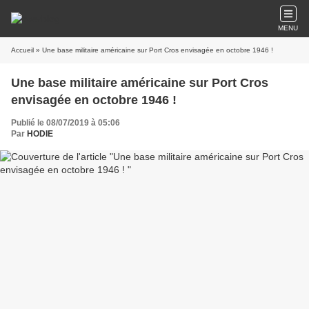
MENU
Accueil
» Une base militaire américaine sur Port Cros envisagée en octobre 1946 !
Une base militaire américaine sur Port Cros
envisagée en octobre 1946 !
Publié le 08/07/2019 à 05:06
Par
HODIE