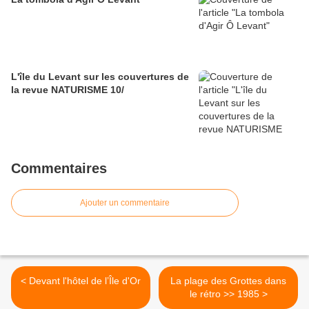
L'île du Levant sur les couvertures de
la revue NATURISME 10/
Commentaires
Ajouter un commentaire
< Devant l'hôtel de l’Île d'Or
La plage des Grottes dans
le rétro >> 1985 >