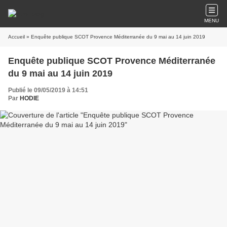
MENU
Accueil
» Enquête publique SCOT Provence Méditerranée du 9 mai au 14 juin 2019
Enquête publique SCOT Provence Méditerranée
du 9 mai au 14 juin 2019
Publié le 09/05/2019 à 14:51
Par
HODIE