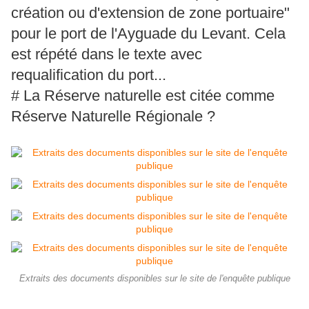
création ou d'extension de zone portuaire"
pour le port de l'Ayguade du Levant. Cela
est répété dans le texte avec
requalification du port...
# La Réserve naturelle est citée comme
Réserve Naturelle Régionale ?
Extraits des documents disponibles sur le site de l'enquête publique