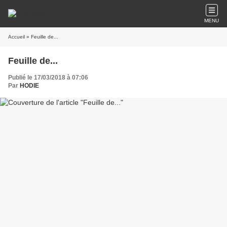
MENU
Accueil
» Feuille de...
Feuille de...
Publié le 17/03/2018 à 07:06
Par
HODIE