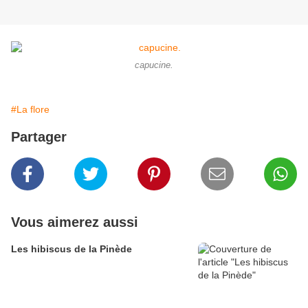
capucine.
#La flore
Partager
Vous aimerez aussi
Les hibiscus de la Pinède