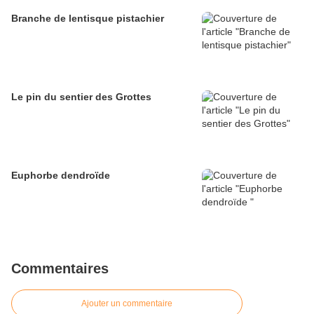
Branche de lentisque pistachier
Le pin du sentier des Grottes
Euphorbe dendroïde
Commentaires
Ajouter un commentaire