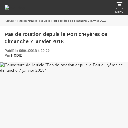
MENU
Accueil
» Pas de rotation depuis le Port d'Hyères ce dimanche 7 janvier 2018
Pas de rotation depuis le Port d'Hyères ce
dimanche 7 janvier 2018
Publié le 06/01/2018 à 20:20
Par
HODIE