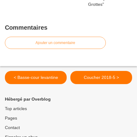
Commentaires
Ajouter un commentaire
< Basse-cour levantine
Coucher 2018-5 >
Hébergé par Overblog
Top articles
Pages
Contact