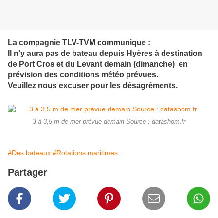
La compagnie TLV-TVM communique :
Il n'y aura pas de bateau depuis Hyères à destination
de Port Cros et du Levant demain (dimanche) en
prévision des conditions météo prévues.
Veuillez nous excuser pour les désagréments.
3 à 3,5 m de mer prévue demain Source : datashom.fr
#Des bateaux
#Rotations maritimes
Partager