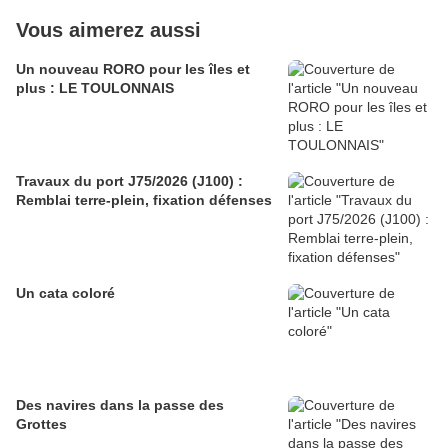
Vous aimerez aussi
Un nouveau RORO pour les îles et
plus : LE TOULONNAIS
Travaux du port J75/2026 (J100) :
Remblai terre-plein, fixation défenses
Un cata coloré
Des navires dans la passe des
Grottes