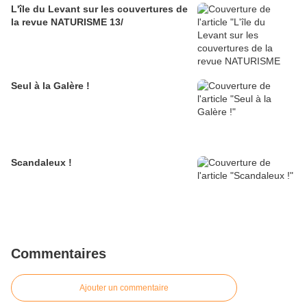
L'île du Levant sur les couvertures de
la revue NATURISME 13/
Seul à la Galère !
Scandaleux !
Commentaires
Ajouter un commentaire