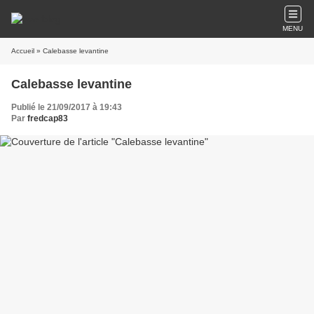
MENU
Accueil
» Calebasse levantine
Calebasse levantine
Publié le 21/09/2017 à 19:43
Par
fredcap83