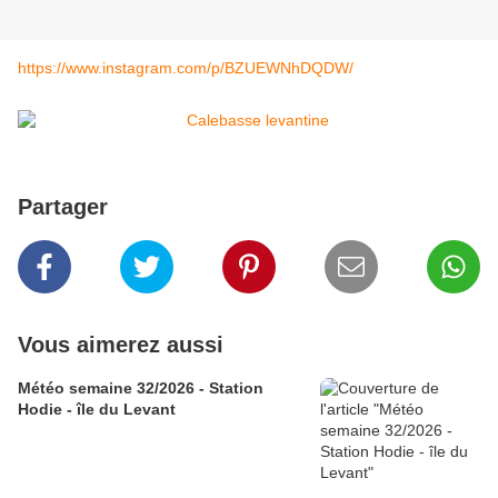
https://www.instagram.com/p/BZUEWNhDQDW/
Partager
Vous aimerez aussi
Météo semaine 32/2026 - Station
Hodie - île du Levant