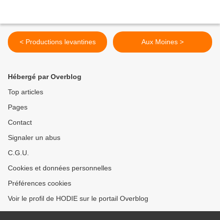
< Productions levantines
Aux Moines >
Hébergé par Overblog
Top articles
Pages
Contact
Signaler un abus
C.G.U.
Cookies et données personnelles
Préférences cookies
Voir le profil de HODIE sur le portail Overblog