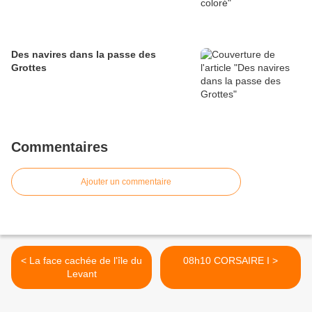
Des navires dans la passe des
Grottes
Commentaires
Ajouter un commentaire
< La face cachée de l'île du
08h10 CORSAIRE I >
Levant