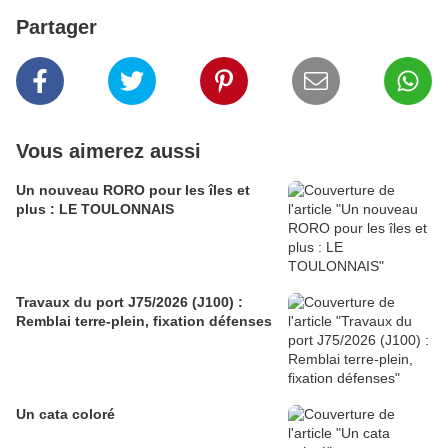
Partager
Vous aimerez aussi
Un nouveau RORO pour les îles et
plus : LE TOULONNAIS
Travaux du port J75/2026 (J100) :
Remblai terre-plein, fixation défenses
Un cata coloré