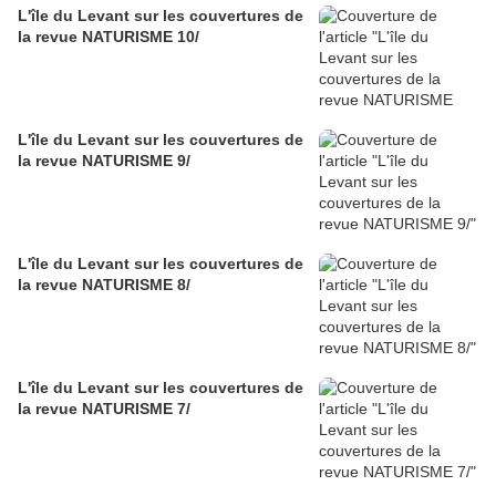
L'île du Levant sur les couvertures de
la revue NATURISME 10/
L'île du Levant sur les couvertures de
la revue NATURISME 9/
L'île du Levant sur les couvertures de
la revue NATURISME 8/
L'île du Levant sur les couvertures de
la revue NATURISME 7/