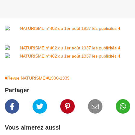
#Revue NATURISME
#1930-1939
Partager
Vous aimerez aussi