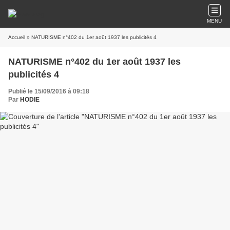
MENU
Accueil
» NATURISME n°402 du 1er août 1937 les publicités 4
NATURISME n°402 du 1er août 1937 les
publicités 4
Publié le 15/09/2016 à 09:18
Par
HODIE