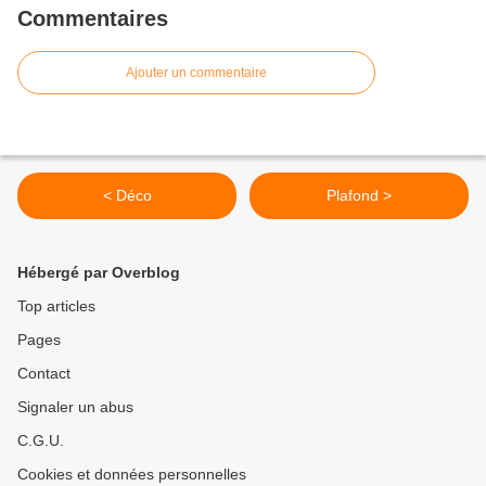
Commentaires
Ajouter un commentaire
< Déco
Plafond >
Hébergé par Overblog
Top articles
Pages
Contact
Signaler un abus
C.G.U.
Cookies et données personnelles