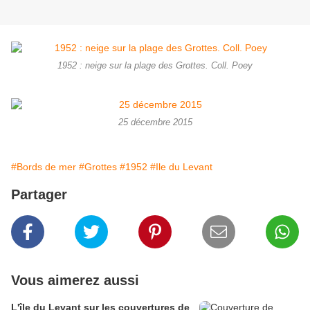
1952 : neige sur la plage des Grottes. Coll. Poey
25 décembre 2015
#Bords de mer
#Grottes
#1952
#Ile du Levant
Partager
Vous aimerez aussi
L'île du Levant sur les couvertures de