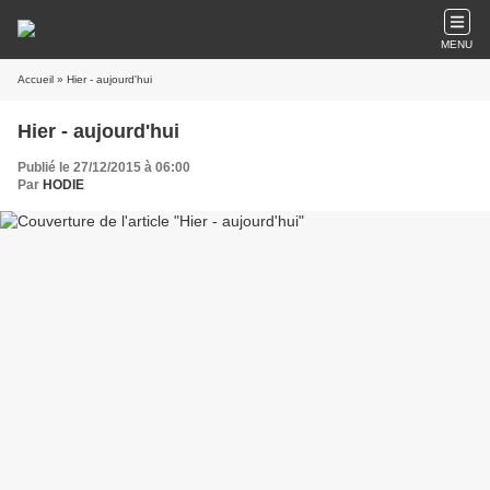
MENU
Accueil
» Hier - aujourd'hui
Hier - aujourd'hui
Publié le 27/12/2015 à 06:00
Par
HODIE