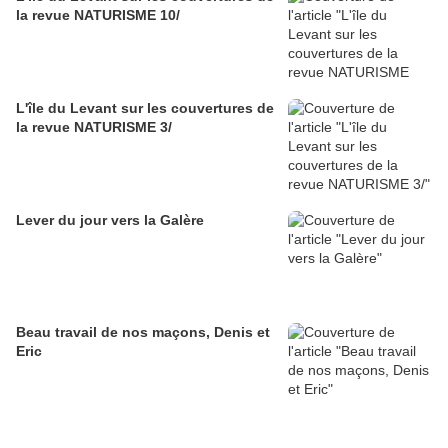
la revue NATURISME 10/
L'île du Levant sur les couvertures de
la revue NATURISME 3/
Lever du jour vers la Galère
Beau travail de nos maçons, Denis et
Eric