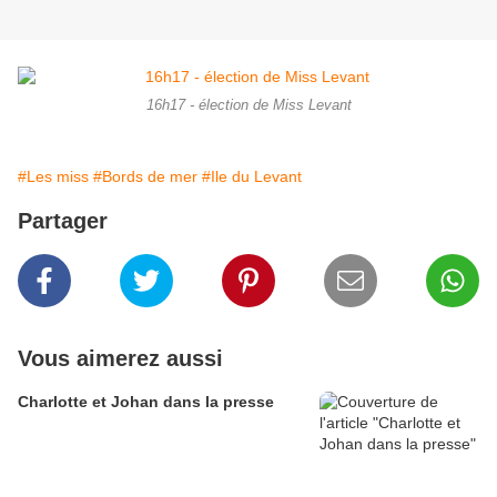
16h17 - élection de Miss Levant
#Les miss
#Bords de mer
#Ile du Levant
Partager
Vous aimerez aussi
Charlotte et Johan dans la presse