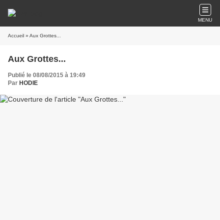
MENU
Accueil
» Aux Grottes...
Aux Grottes...
Publié le 08/08/2015 à 19:49
Par
HODIE