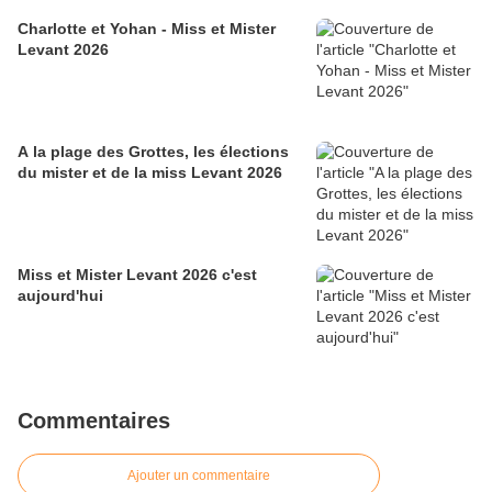
Charlotte et Yohan - Miss et Mister
Levant 2026
A la plage des Grottes, les élections
du mister et de la miss Levant 2026
Miss et Mister Levant 2026 c'est
aujourd'hui
Commentaires
Ajouter un commentaire