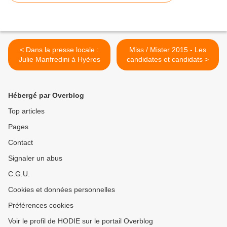
< Dans la presse locale :
Miss / Mister 2015 - Les
Julie Manfredini à Hyères
candidates et candidats >
Hébergé par Overblog
Top articles
Pages
Contact
Signaler un abus
C.G.U.
Cookies et données personnelles
Préférences cookies
Voir le profil de HODIE sur le portail Overblog