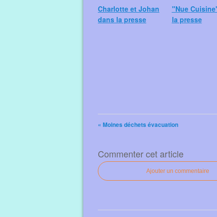
Charlotte et Johan
"Nue Cuisine
dans la presse
la presse
« Moines déchets évacuation
Commenter cet article
Ajouter un commentaire