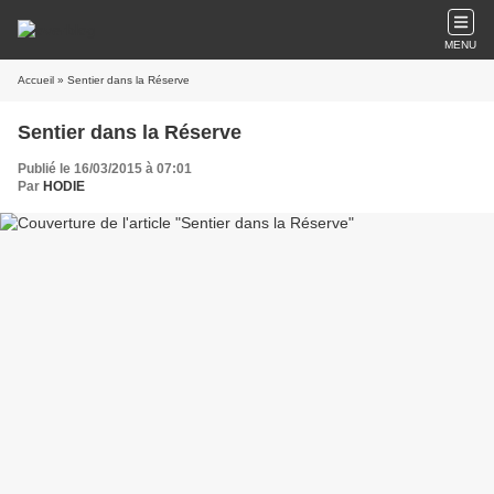
MENU
Accueil
» Sentier dans la Réserve
Sentier dans la Réserve
Publié le 16/03/2015 à 07:01
Par
HODIE