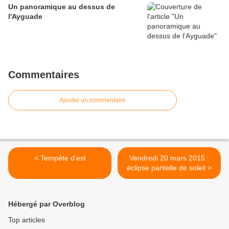
Un panoramique au dessus de
l'Ayguade
Commentaires
Ajouter un commentaire
< Tempête d'est
Vendredi 20 mars 2015 :
éclipse partielle de soleil >
Hébergé par Overblog
Top articles