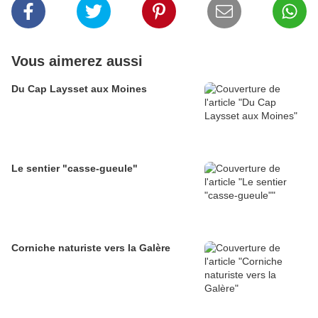
Vous aimerez aussi
Du Cap Laysset aux Moines
Le sentier "casse-gueule"
Corniche naturiste vers la Galère