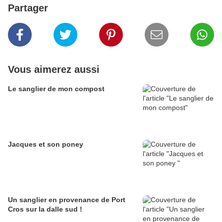
Partager
Vous aimerez aussi
Le sanglier de mon compost
Jacques et son poney
Un sanglier en provenance de Port
Cros sur la dalle sud !