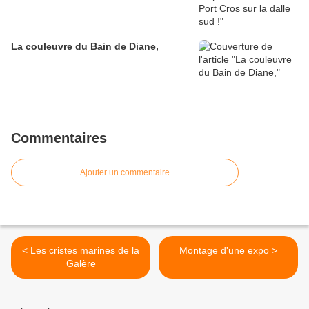
La couleuvre du Bain de Diane,
Commentaires
Ajouter un commentaire
< Les cristes marines de la
Montage d'une expo >
Galère