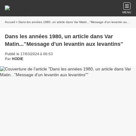
MENU
Accueil
» Dans les années 1980, un article dans Var Matin..."Message d'un levantin aux levantins"
Dans les années 1980, un article dans Var
Matin..."Message d'un levantin aux levantins"
Publié le 17/03/2024 à 06:53
Par
HODIE