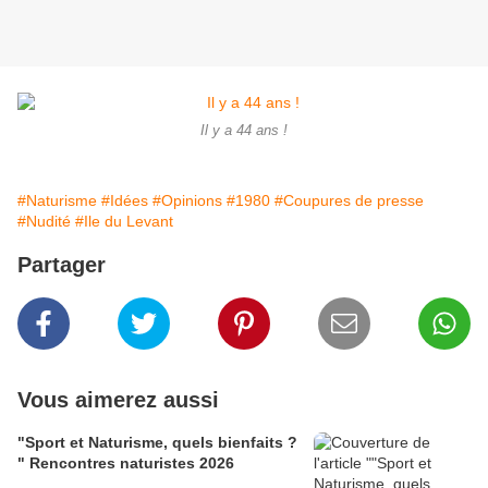
Il y a 44 ans !
#Naturisme
#Idées
#Opinions
#1980
#Coupures de presse
#Nudité
#Ile du Levant
Partager
Vous aimerez aussi
"Sport et Naturisme, quels bienfaits ?
" Rencontres naturistes 2026