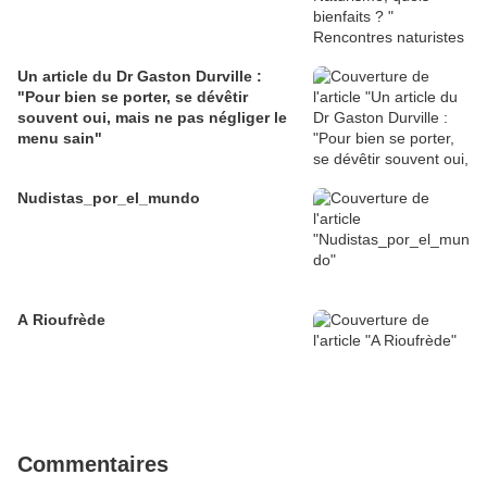
Un article du Dr Gaston Durville :
"Pour bien se porter, se dévêtir
souvent oui, mais ne pas négliger le
menu sain"
Nudistas_por_el_mundo
A Rioufrède
Commentaires