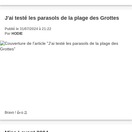
J'ai testé les parasols de la plage des Grottes
Publié le 31/07/2024 à 21:22
Par
HODIE
Bravo ! 👍☺⛱