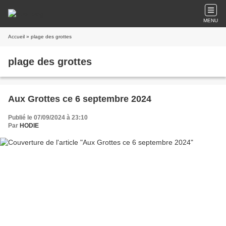
MENU
Accueil
» plage des grottes
plage des grottes
Aux Grottes ce 6 septembre 2024
Publié le 07/09/2024 à 23:10
Par
HODIE