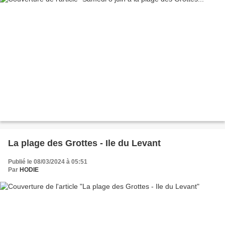
La plage des Grottes - Ile du Levant
Publié le 08/03/2024 à 05:51
Par
HODIE