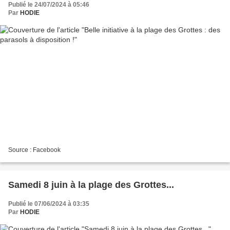
Publié le 24/07/2024 à 05:46
Par
HODIE
Source : Facebook
Samedi 8 juin à la plage des Grottes...
Publié le 07/06/2024 à 03:35
Par
HODIE