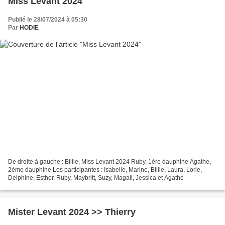
Miss Levant 2024
Publié le 28/07/2024 à 05:30
Par
HODIE
De droite à gauche : Billie, Miss Levant 2024 Ruby, 1ère dauphine Agathe,
2ème dauphine Les participantes : Isabelle, Marine, Billie, Laura, Lorie,
Delphine, Esther, Ruby, Maybritt, Suzy, Magali, Jessica et Agathe
Mister Levant 2024 >> Thierry