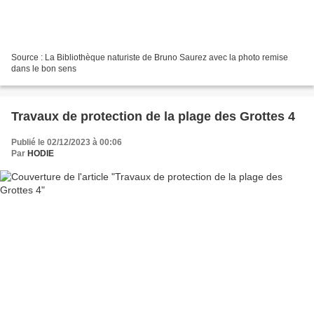
Source : La Bibliothèque naturiste de Bruno Saurez avec la photo remise
dans le bon sens
Travaux de protection de la plage des Grottes 4
Publié le 02/12/2023 à 00:06
Par
HODIE