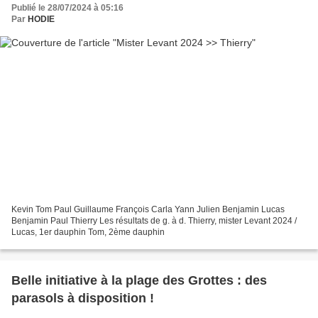
Publié le 28/07/2024 à 05:16
Par
HODIE
Kevin Tom Paul Guillaume François Carla Yann Julien Benjamin Lucas
Benjamin Paul Thierry Les résultats de g. à d. Thierry, mister Levant 2024 /
Lucas, 1er dauphin Tom, 2ème dauphin
Belle initiative à la plage des Grottes : des
parasols à disposition !