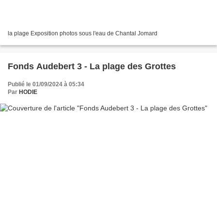
la plage Exposition photos sous l'eau de Chantal Jomard
Fonds Audebert 3 - La plage des Grottes
Publié le 01/09/2024 à 05:34
Par
HODIE