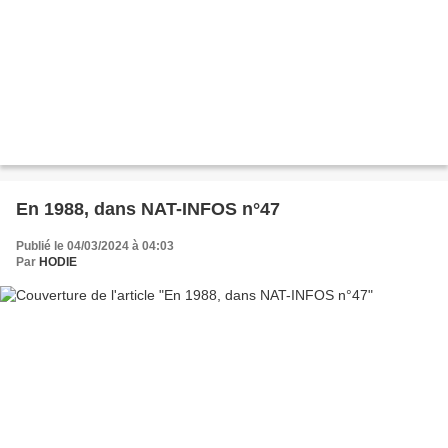
En 1988, dans NAT-INFOS n°47
Publié le 04/03/2024 à 04:03
Par
HODIE