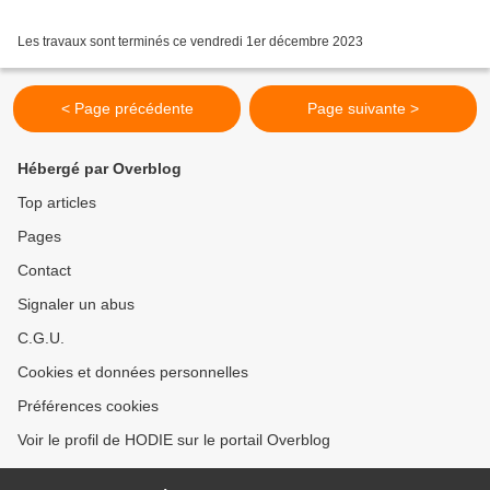
Les travaux sont terminés ce vendredi 1er décembre 2023
< Page précédente
Page suivante >
Hébergé par Overblog
Top articles
Pages
Contact
Signaler un abus
C.G.U.
Cookies et données personnelles
Préférences cookies
Voir le profil de HODIE sur le portail Overblog